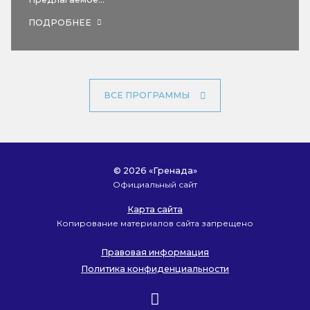
ПОДРОБНЕЕ
ВСЕ ПРОГРАММЫ
© 2026 «Гренада»
Официальный сайт
Карта сайта
Копирование материалов сайта запрещено
Правовая информация
Политика конфиденциальности