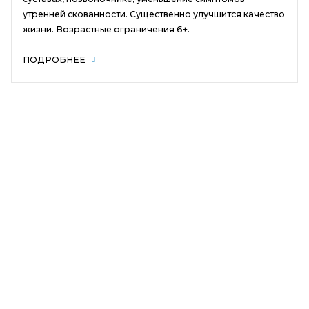
утренней скованности. Существенно улучшится качество
жизни. Возрастные ограничения 6+.
ПОДРОБНЕЕ