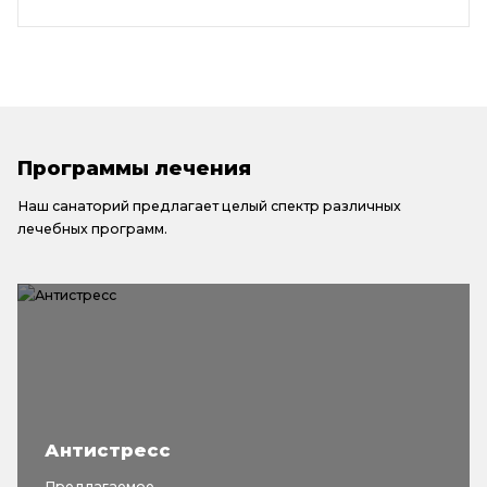
Программы лечения
Наш санаторий предлагает целый спектр различных
лечебных программ.
Антистресс
Предлагаемое...