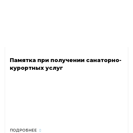
Памятка при получении санаторно-
курортных услуг
ПОДРОБНЕЕ