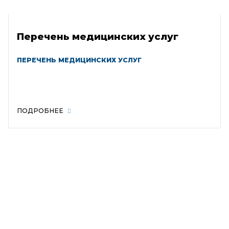
Перечень медицинских услуг
ПЕРЕЧЕНЬ МЕДИЦИНСКИХ УСЛУГ
ПОДРОБНЕЕ