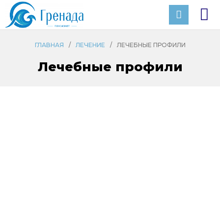
ГЛАВНАЯ
/
ЛЕЧЕНИЕ
/
ЛЕЧЕБНЫЕ ПРОФИЛИ
Лечебные профили