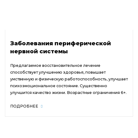
Заболевания периферической
нервной системы
Предлагаемое восстановительное лечение
способствует улучшению здоровья, повышает
умственную и физическую работоспособность, улучшает
психоэмоциональное состояние. Существенно
улучшится качество жизни. Возрастные ограничения 6+.
ПОДРОБНЕЕ