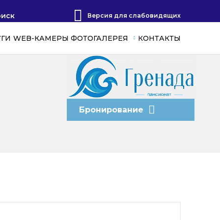
оиск
Версия для слабовидящих
УГИ
WEB-КАМЕРЫ
ФОТОГАЛЕРЕЯ
КОНТАКТЫ
Бронирование