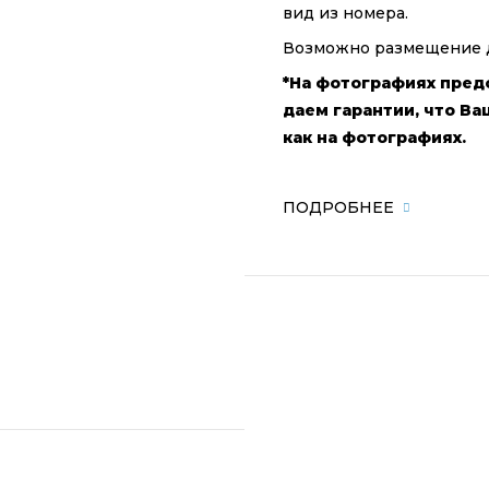
вид из номера.
Возможно размещение до
*На фотографиях пред
даем гарантии, что Ва
как на фотографиях.
ПОДРОБНЕЕ