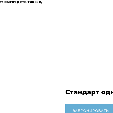
т выглядеть так же,
Стандарт од
ЗАБРОНИРОВАТЬ