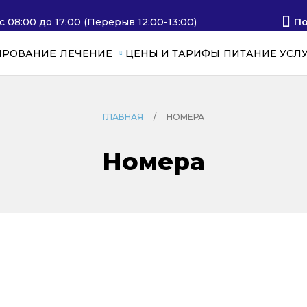
 с 08:00 до 17:00 (Перерыв 12:00-13:00)
П
ИРОВАНИЕ
ЛЕЧЕНИЕ
ЦЕНЫ И ТАРИФЫ
ПИТАНИЕ
УСЛ
ГЛАВНАЯ
/
НОМЕРА
Номера