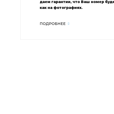
даем гарантии, что Ваш номер буде
как на фотографиях.
ПОДРОБНЕЕ