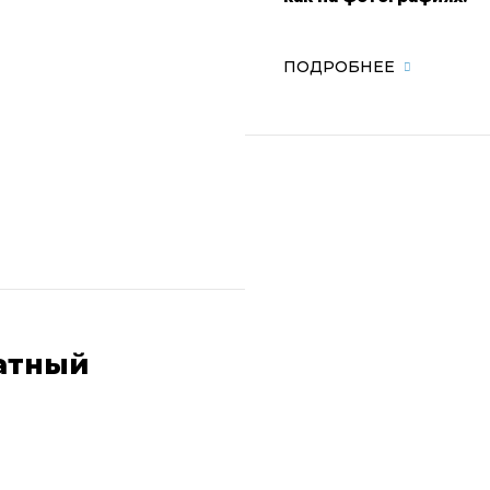
ПОДРОБНЕЕ
атный