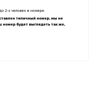
 2-х человек в номере.
ставлен типичный номер, мы не
ш номер будет выглядеть так же,