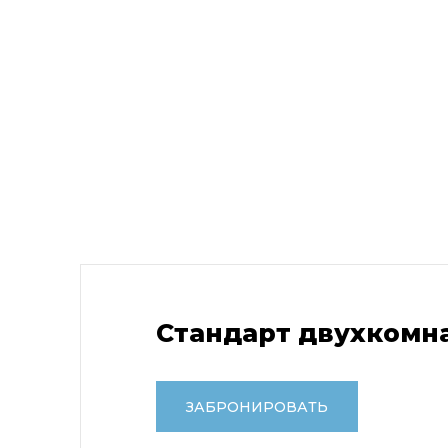
Стандарт двухкомн
ЗАБРОНИРОВАТЬ